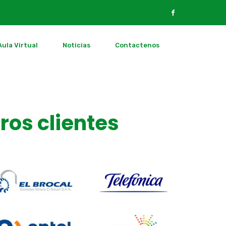
Aula Virtual
Noticias
Contactenos
ros clientes