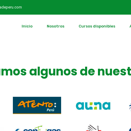
radeperu.com
Inicio
Nosotros
Cursos disponibles
mos algunos de nuest