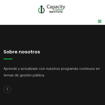
Sobre nosotros
Aprende y actualízate con nuestros programas continuos en
temas de gestión pública.