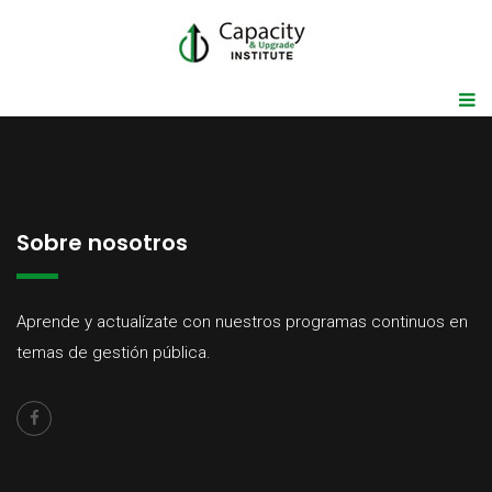
Sobre nosotros
Aprende y actualízate con nuestros programas continuos en
temas de gestión pública.