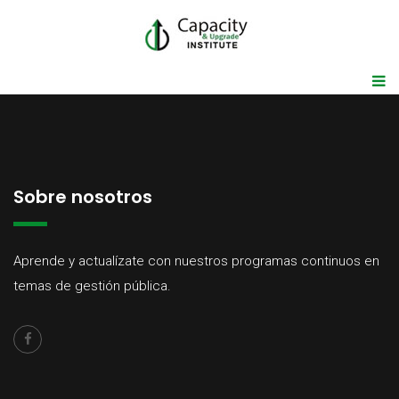
Sobre nosotros
Aprende y actualízate con nuestros programas continuos en
temas de gestión pública.