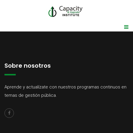
Sobre nosotros
Aprende y actualízate con nuestros programas continuos en
temas de gestión pública.