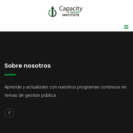
Sobre nosotros
Aprende y actualízate con nuestros programas continuos en
temas de gestión pública.