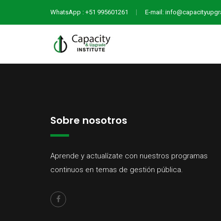
WhatsApp : +51 995601261
E-mail: info@capacityupg
Sobre nosotros
Aprende y actualízate con nuestros programas
continuos en temas de gestión pública.