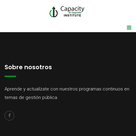
Sobre nosotros
Aprende y actualízate con nuestros programas continuos en
temas de gestión pública.